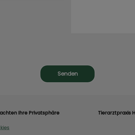
 achten Ihre Privatsphäre
Tierarztpraxis 
kies