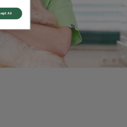
ept All