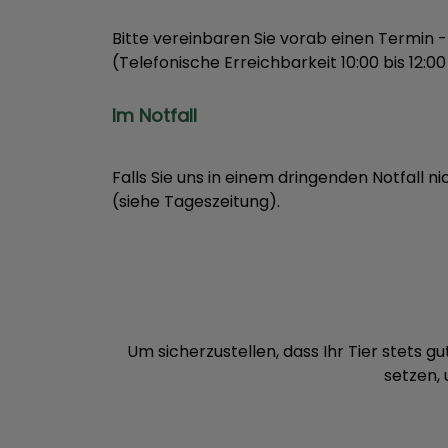
Bitte vereinbaren Sie vorab einen Termin -
(Telefonische Erreichbarkeit 10:00 bis 12:00
Im Notfall
Falls Sie uns in einem dringenden Notfall n
(siehe Tageszeitung).
Um sicherzustellen, dass Ihr Tier stets 
setzen,