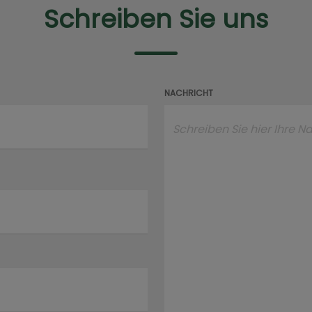
Schreiben Sie uns
NACHRICHT