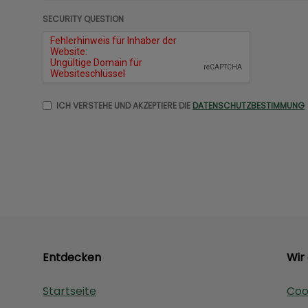
SECURITY QUESTION
ICH VERSTEHE UND AKZEPTIERE DIE
DATENSCHUTZBESTIMMUNG
Entdecken
Wir
Startseite
Coo