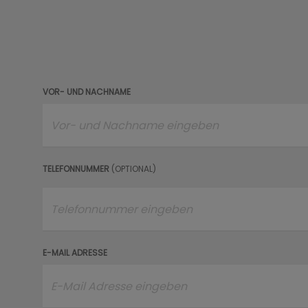
VOR- UND NACHNAME
TELEFONNUMMER
(OPTIONAL)
E-MAIL ADRESSE