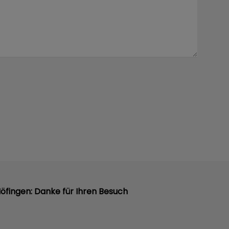
Höfingen: Danke für Ihren Besuch