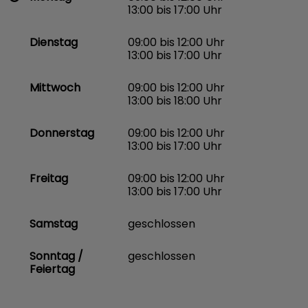
13:00 bis 17:00 Uhr
Dienstag
09:00 bis 12:00 Uhr
13:00 bis 17:00 Uhr
Mittwoch
09:00 bis 12:00 Uhr
13:00 bis 18:00 Uhr
Donnerstag
09:00 bis 12:00 Uhr
13:00 bis 17:00 Uhr
Freitag
09:00 bis 12:00 Uhr
13:00 bis 17:00 Uhr
Samstag
geschlossen
Sonntag /
geschlossen
Feiertag