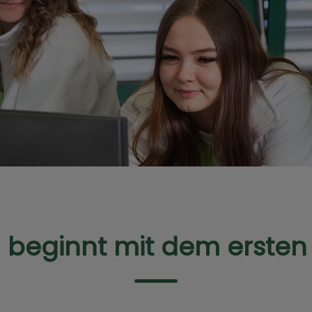
 beginnt mit dem erste