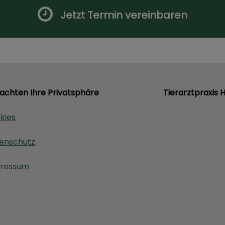
Jetzt Termin vereinbaren
 achten Ihre Privatsphäre
Tierarztpraxis 
kies
enschutz
ressum