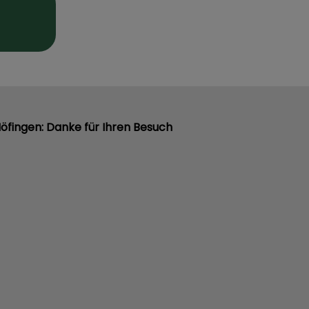
Höfingen: Danke für Ihren Besuch