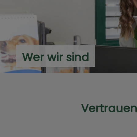
Wer wir sind
Vertrauen